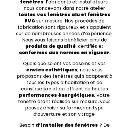
fenêtres
. Fabricants et installateurs,
nous concevons dans notre atelier
toutes vos fenêtres alu et fenêtres
PVC
sur mesure. Nos procédés de
fabrication sont rigoureux et s’appuient
sur de nombreuses années d’expérience.
Nous vous faisons bénéficier ainsi de
produits de qualité
, certifiés et
conformes aux normes en vigueur
.
Quels que soient vos besoins et vos
envies esthétiques
, nous vous
proposons des fenêtres qui s’adaptent à
tous les types d’habitation et de
construction et qui offrent de hautes
performances énergétiques
. Votre
fenêtre étant réalisée sur mesure, vous
pouvez choisir sa forme, son type
d’ouverture et son vitrage.
Besoin
d’installer des fenêtres
? De