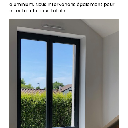
aluminium. Nous intervenons également pour
effectuer la pose totale.