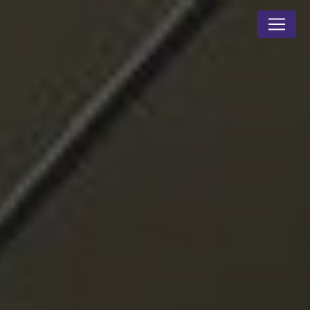
Panneau de gestion des cookies