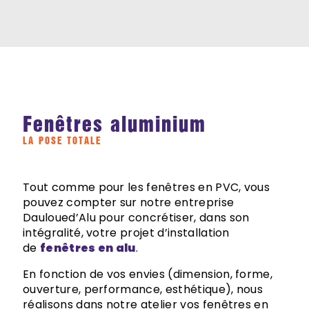
Fenêtres aluminium
LA POSE TOTALE
Tout comme pour les fenêtres en PVC, vous
pouvez compter sur notre entreprise
Dauloued’Alu pour concrétiser, dans son
intégralité, votre projet d’installation
de
fenêtres en alu
.
En fonction de vos envies (dimension, forme,
ouverture, performance, esthétique), nous
réalisons dans notre atelier vos fenêtres en