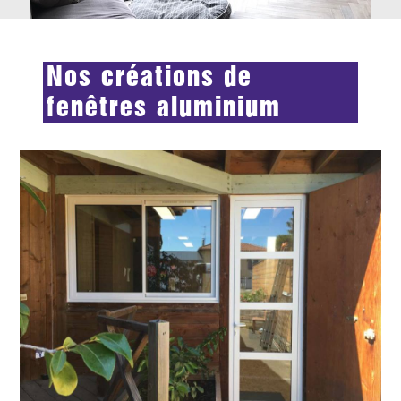
Nos créations de
fenêtres aluminium