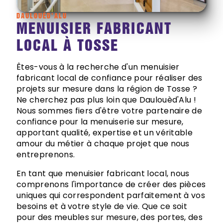
DAULOUÈD'ALU
MENUISIER FABRICANT
LOCAL À TOSSE
Êtes-vous à la recherche d'un menuisier
fabricant local de confiance pour réaliser des
projets sur mesure dans la région de Tosse ?
Ne cherchez pas plus loin que Daulouèd'Alu !
Nous sommes fiers d'être votre partenaire de
confiance pour la menuiserie sur mesure,
apportant qualité, expertise et un véritable
amour du métier à chaque projet que nous
entreprenons.
En tant que menuisier fabricant local, nous
comprenons l'importance de créer des pièces
uniques qui correspondent parfaitement à vos
besoins et à votre style de vie. Que ce soit
pour des meubles sur mesure, des portes, des