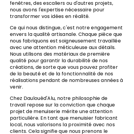
fenêtres, des escaliers ou d'autres projets,
nous avons l'expertise nécessaire pour
transformer vos idées en réalité.
Ce qui nous distingue, c'est notre engagement
envers la qualité artisanale. Chaque pièce que
nous fabriquons est soigneusement travaillée
avec une attention méticuleuse aux détails.
Nous utilisons des matériaux de première
qualité pour garantir la durabilité de nos
créations, de sorte que vous pouvez profiter
de la beauté et de la fonctionnalité de nos
réalisations pendant de nombreuses années à
venir.
Chez Daulouèd'Alu, notre philosophie de
travail repose sur la conviction que chaque
projet de menuiserie mérite une attention
particulière. En tant que menuisier fabricant
local, nous valorisons la proximité avec nos
clients. Cela signifie que nous prenons le