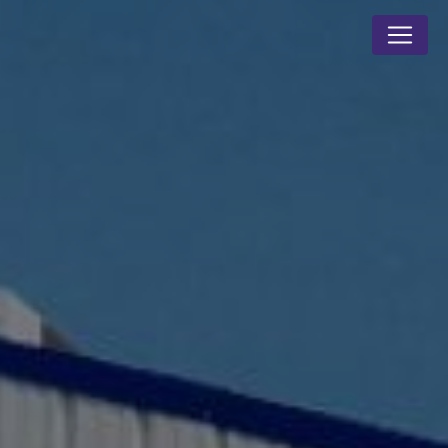
Panneau de gestion des cookies