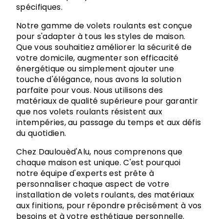
spécifiques.
Notre gamme de volets roulants est conçue
pour s'adapter à tous les styles de maison.
Que vous souhaitiez améliorer la sécurité de
votre domicile, augmenter son efficacité
énergétique ou simplement ajouter une
touche d'élégance, nous avons la solution
parfaite pour vous. Nous utilisons des
matériaux de qualité supérieure pour garantir
que nos volets roulants résistent aux
intempéries, au passage du temps et aux défis
du quotidien.
Chez Daulouèd'Alu, nous comprenons que
chaque maison est unique. C'est pourquoi
notre équipe d'experts est prête à
personnaliser chaque aspect de votre
installation de volets roulants, des matériaux
aux finitions, pour répondre précisément à vos
besoins et à votre esthétique personnelle.