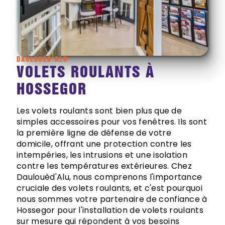
DAULOUÈD'ALU
VOLETS ROULANTS À
HOSSEGOR
Les volets roulants sont bien plus que de
simples accessoires pour vos fenêtres. Ils sont
la première ligne de défense de votre
domicile, offrant une protection contre les
intempéries, les intrusions et une isolation
contre les températures extérieures. Chez
Daulouèd'Alu, nous comprenons l'importance
cruciale des volets roulants, et c'est pourquoi
nous sommes votre partenaire de confiance à
Hossegor pour l'installation de volets roulants
sur mesure qui répondent à vos besoins