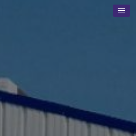
Panneau de gestion des cookies