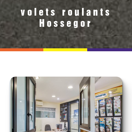
volets roulants
Hossegor