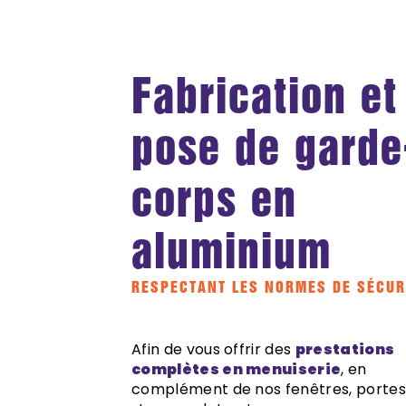
Fabrication et
pose de garde
corps en
aluminium
RESPECTANT LES NORMES DE SÉCUR
Afin de vous offrir des
prestations
complètes en menuiserie
, en
complément de nos fenêtres, portes