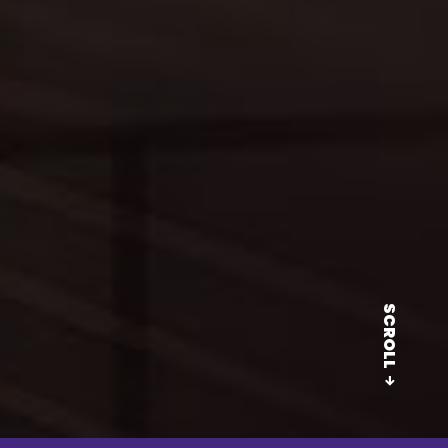
SCROLL